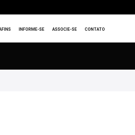
AFINS
INFORME-SE
ASSOCIE-SE
CONTATO