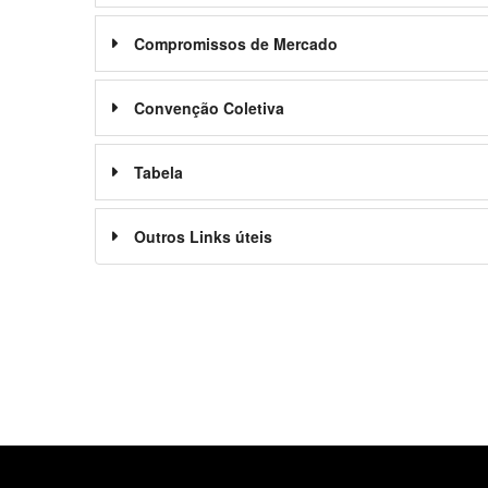
Compromissos de Mercado
Convenção Coletiva
Tabela
Outros Links úteis