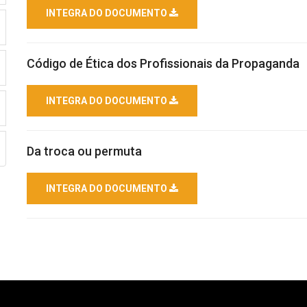
INTEGRA DO DOCUMENTO
Código de Ética dos Profissionais da Propaganda
INTEGRA DO DOCUMENTO
Da troca ou permuta
INTEGRA DO DOCUMENTO