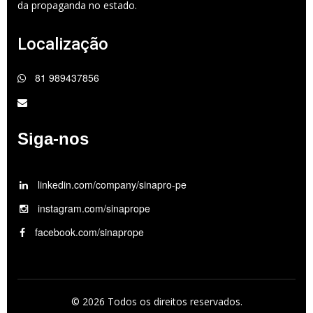
da propaganda no estado.
Localização
81 989437856
Siga-nos
linkedin.com/company/sinapro-pe
instagram.com/sinaprope
facebook.com/sinaprope
© 2026 Todos os direitos reservados.