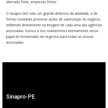
Mercado forte, empresas fortes.
O Sinapro tem sido um grande defensor da atividade, e de
forma constante promove ações de valorização do negócio,
refletindo diretamente na imagem de cada uma das agências
associadas. Somos e nos manteremos eternamente nesse
papel de fomentador de negócios para todas as nossas
associadas.
Sinapro-PE