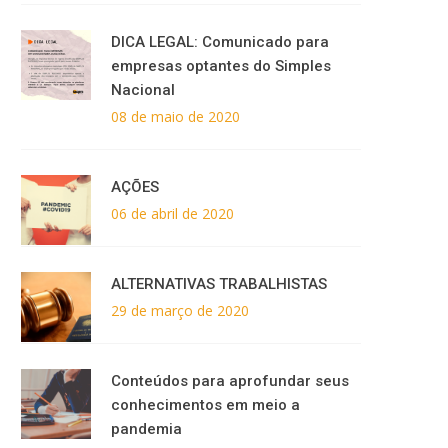
DICA LEGAL: Comunicado para
empresas optantes do Simples
Nacional
08 de maio de 2020
AÇÕES
06 de abril de 2020
ALTERNATIVAS TRABALHISTAS
29 de março de 2020
Conteúdos para aprofundar seus
conhecimentos em meio a
pandemia