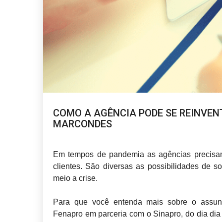
COMO A AGÊNCIA PODE SE REINVENT
MARCONDES
Em tempos de pandemia as agências precisam 
clientes. São diversas as possibilidades de so
meio a crise.
Para que você entenda mais sobre o assunt
Fenapro em parceria com o Sinapro, do dia di