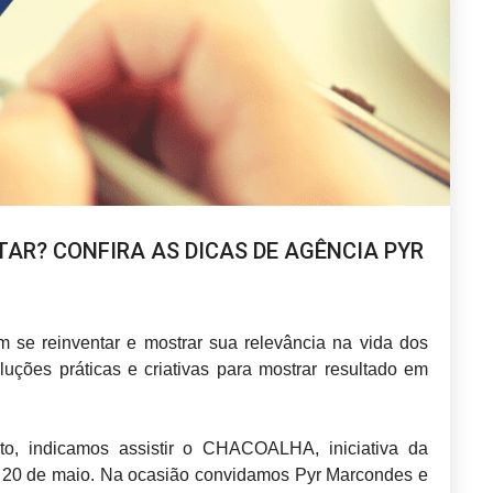
AR? CONFIRA AS DICAS DE AGÊNCIA PYR
se reinventar e mostrar sua relevância na vida dos
luções práticas e criativas para mostrar resultado em
o, indicamos assistir o CHACOALHA, iniciativa da
a 20 de maio. Na ocasião convidamos Pyr Marcondes e