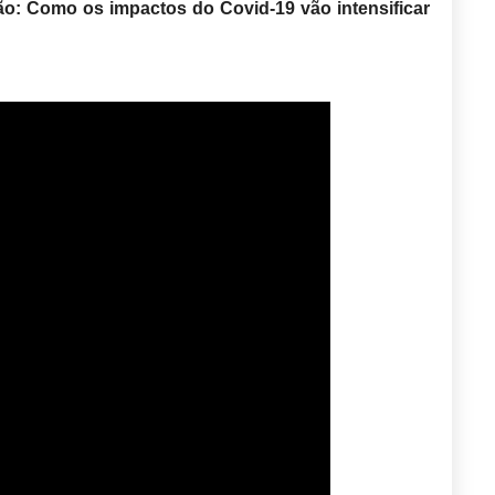
o: Como os impactos do Covid-19 vão intensificar