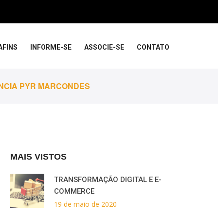
AFINS
INFORME-SE
ASSOCIE-SE
CONTATO
ÊNCIA PYR MARCONDES
MAIS VISTOS
TRANSFORMAÇÃO DIGITAL E E-
COMMERCE
19 de maio de 2020