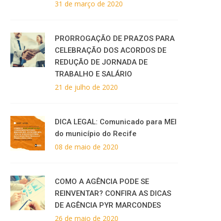
31 de março de 2020
PRORROGAÇÃO DE PRAZOS PARA
CELEBRAÇÃO DOS ACORDOS DE
REDUÇÃO DE JORNADA DE
TRABALHO E SALÁRIO
21 de julho de 2020
DICA LEGAL: Comunicado para MEI
do município do Recife
08 de maio de 2020
COMO A AGÊNCIA PODE SE
REINVENTAR? CONFIRA AS DICAS
DE AGÊNCIA PYR MARCONDES
26 de maio de 2020