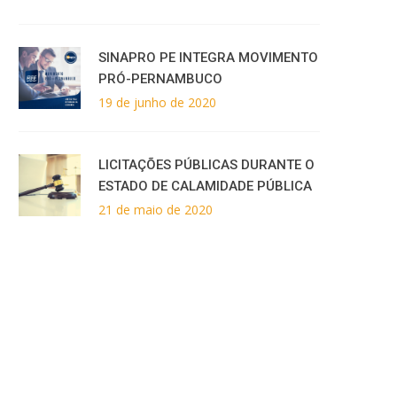
SINAPRO PE INTEGRA MOVIMENTO
PRÓ-PERNAMBUCO
19 de junho de 2020
LICITAÇÕES PÚBLICAS DURANTE O
ESTADO DE CALAMIDADE PÚBLICA
21 de maio de 2020